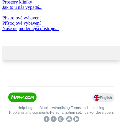
Prostory kliniky
Jak to u nás vypadá...
Přístrojové vybavení
Přístrojové vybavení
Naše nejmodernější přístroje...